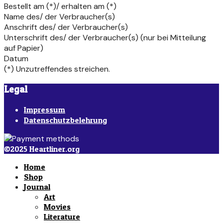
Bestellt am (*)/ erhalten am (*)
Name des/ der Verbraucher(s)
Anschrift des/ der Verbraucher(s)
Unterschrift des/ der Verbraucher(s) (nur bei Mitteilung
auf Papier)
Datum
(*) Unzutreffendes streichen.
Legal
Impressum
Datenschutzbelehrung
©2025 Heartliner.org
Home
Shop
Journal
Art
Movies
Literature