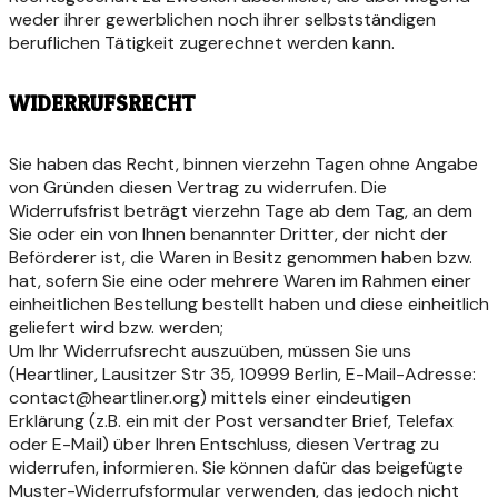
weder ihrer gewerblichen noch ihrer selbstständigen
beruflichen Tätigkeit zugerechnet werden kann.
WIDERRUFSRECHT
Sie haben das Recht, binnen vierzehn Tagen ohne Angabe
von Gründen diesen Vertrag zu widerrufen. Die
Widerrufsfrist beträgt vierzehn Tage ab dem Tag, an dem
Sie oder ein von Ihnen benannter Dritter, der nicht der
Beförderer ist, die Waren in Besitz genommen haben bzw.
hat, sofern Sie eine oder mehrere Waren im Rahmen einer
einheitlichen Bestellung bestellt haben und diese einheitlich
geliefert wird bzw. werden;
Um Ihr Widerrufsrecht auszuüben, müssen Sie uns
(Heartliner, Lausitzer Str 35, 10999 Berlin, E-Mail-Adresse:
contact@heartliner.org) mittels einer eindeutigen
Erklärung (z.B. ein mit der Post versandter Brief, Telefax
oder E-Mail) über Ihren Entschluss, diesen Vertrag zu
widerrufen, informieren. Sie können dafür das beigefügte
Muster-Widerrufsformular verwenden, das jedoch nicht