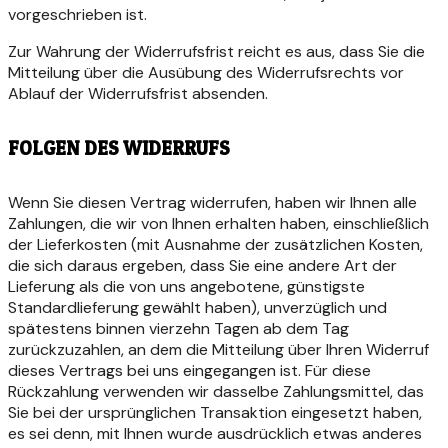
vorgeschrieben ist.
Zur Wahrung der Widerrufsfrist reicht es aus, dass Sie die
Mitteilung über die Ausübung des Widerrufsrechts vor
Ablauf der Widerrufsfrist absenden.
FOLGEN DES WIDERRUFS
Wenn Sie diesen Vertrag widerrufen, haben wir Ihnen alle
Zahlungen, die wir von Ihnen erhalten haben, einschließlich
der Lieferkosten (mit Ausnahme der zusätzlichen Kosten,
die sich daraus ergeben, dass Sie eine andere Art der
Lieferung als die von uns angebotene, günstigste
Standardlieferung gewählt haben), unverzüglich und
spätestens binnen vierzehn Tagen ab dem Tag
zurückzuzahlen, an dem die Mitteilung über Ihren Widerruf
dieses Vertrags bei uns eingegangen ist. Für diese
Rückzahlung verwenden wir dasselbe Zahlungsmittel, das
Sie bei der ursprünglichen Transaktion eingesetzt haben,
es sei denn, mit Ihnen wurde ausdrücklich etwas anderes