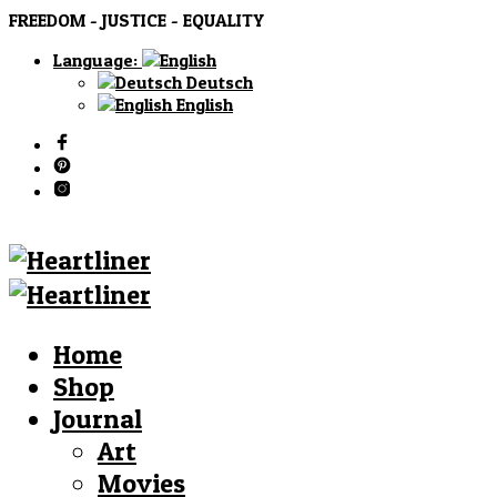
FREEDOM - JUSTICE - EQUALITY
Language:
Deutsch
English
Home
Shop
Journal
Art
Movies