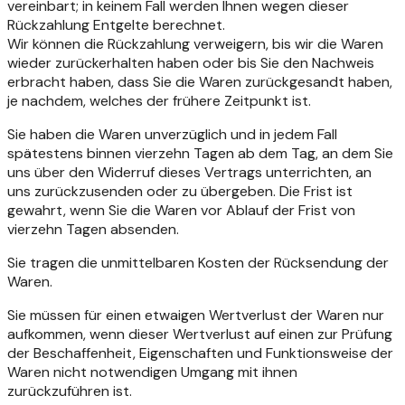
vereinbart; in keinem Fall werden Ihnen wegen dieser
Rückzahlung Entgelte berechnet.
Wir können die Rückzahlung verweigern, bis wir die Waren
wieder zurückerhalten haben oder bis Sie den Nachweis
erbracht haben, dass Sie die Waren zurückgesandt haben,
je nachdem, welches der frühere Zeitpunkt ist.
Sie haben die Waren unverzüglich und in jedem Fall
spätestens binnen vierzehn Tagen ab dem Tag, an dem Sie
uns über den Widerruf dieses Vertrags unterrichten, an
uns zurückzusenden oder zu übergeben. Die Frist ist
gewahrt, wenn Sie die Waren vor Ablauf der Frist von
vierzehn Tagen absenden.
Sie tragen die unmittelbaren Kosten der Rücksendung der
Waren.
Sie müssen für einen etwaigen Wertverlust der Waren nur
aufkommen, wenn dieser Wertverlust auf einen zur Prüfung
der Beschaffenheit, Eigenschaften und Funktionsweise der
Waren nicht notwendigen Umgang mit ihnen
zurückzuführen ist.