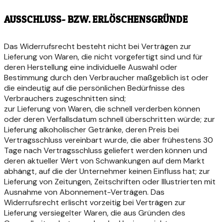
AUSSCHLUSS- BZW. ERLÖSCHENSGRÜNDE
Das Widerrufsrecht besteht nicht bei Verträgen zur
Lieferung von Waren, die nicht vorgefertigt sind und für
deren Herstellung eine individuelle Auswahl oder
Bestimmung durch den Verbraucher maßgeblich ist oder
die eindeutig auf die persönlichen Bedürfnisse des
Verbrauchers zugeschnitten sind;
zur Lieferung von Waren, die schnell verderben können
oder deren Verfallsdatum schnell überschritten würde; zur
Lieferung alkoholischer Getränke, deren Preis bei
Vertragsschluss vereinbart wurde, die aber frühestens 30
Tage nach Vertragsschluss geliefert werden können und
deren aktueller Wert von Schwankungen auf dem Markt
abhängt, auf die der Unternehmer keinen Einfluss hat; zur
Lieferung von Zeitungen, Zeitschriften oder Illustrierten mit
Ausnahme von Abonnement-Verträgen. Das
Widerrufsrecht erlischt vorzeitig bei Verträgen zur
Lieferung versiegelter Waren, die aus Gründen des