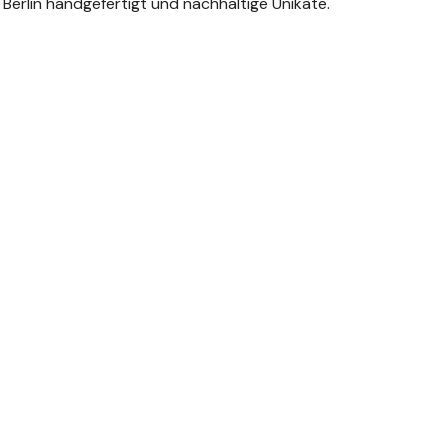
Berlin handgefertigt und nachhaltige Unikate.