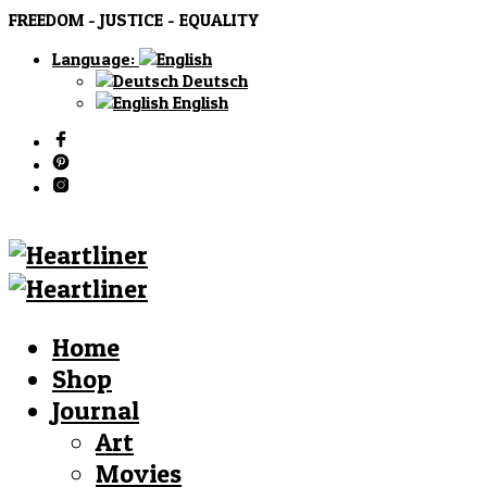
FREEDOM - JUSTICE - EQUALITY
Language:
Deutsch
English
Home
Shop
Journal
Art
Movies