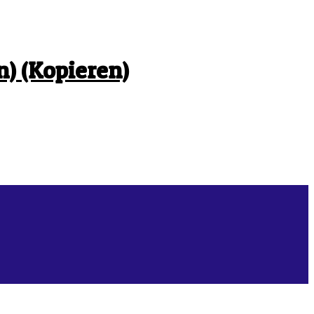
n) (Kopieren)