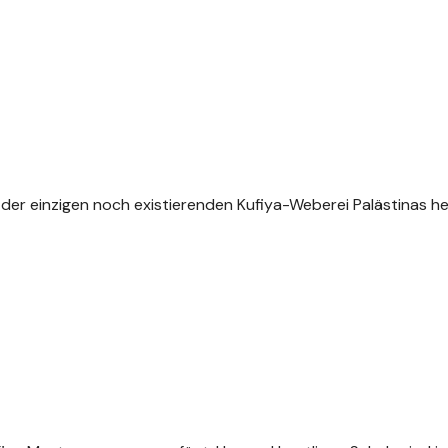
der einzigen noch existierenden Kufiya-Weberei Palästinas her