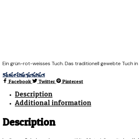
Ein grün-rot-weisses Tuch. Das traditionell gewebte Tuch in 
Share this product
Facebook
Twitter
Pinterest
Description
Additional information
Description