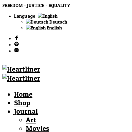
FREEDOM - JUSTICE - EQUALITY
Language:
Deutsch
English
Home
Shop
Journal
Art
Movies