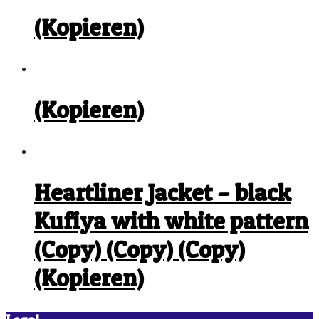
(Kopieren)
(Kopieren)
Heartliner Jacket – black
Kufiya with white pattern
(Copy) (Copy) (Copy)
(Kopieren)